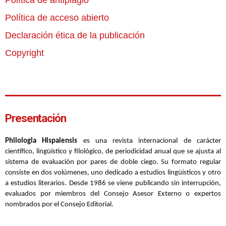
Política de antiplagio
Política de acceso abierto
Declaración ética de la publicación
Copyright
Presentación
Philologia Hispalensis
es una revista internacional de carácter
científico, lingüístico y filológico, de periodicidad anual que se ajusta al
sistema de evaluación por pares de doble ciego. Su formato regular
consiste en dos volúmenes, uno dedicado a estudios lingüísticos y otro
a estudios literarios. Desde 1986 se viene publicando sin interrupción,
evaluados por miembros del Consejo Asesor Externo o expertos
nombrados por el Consejo Editorial.