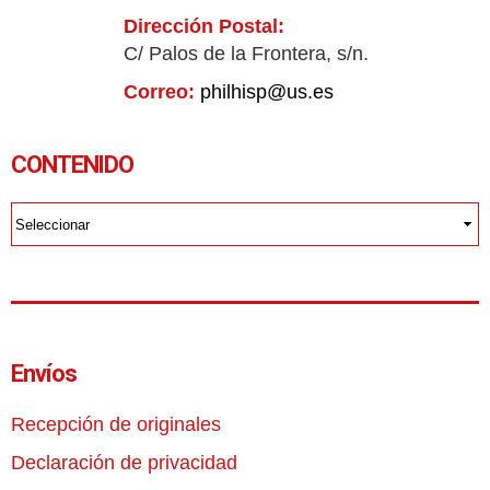
Dirección Postal:
C/ Palos de la Frontera, s/n.
Correo:
philhisp@us.es
CONTENIDO
Envíos
Recepción de originales
Declaración de privacidad