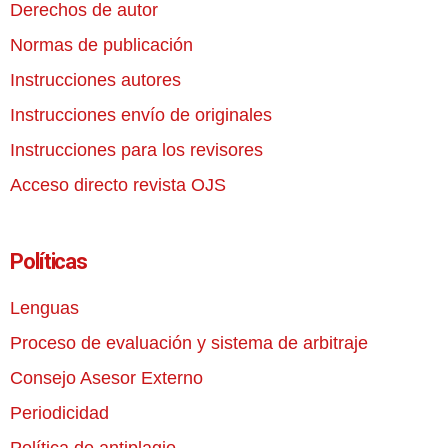
Derechos de autor
Normas de publicación
Instrucciones autores
Instrucciones envío de originales
Instrucciones para los revisores
Acceso directo revista OJS
Políticas
Lenguas
Proceso de evaluación y sistema de arbitraje
Consejo Asesor Externo
Periodicidad