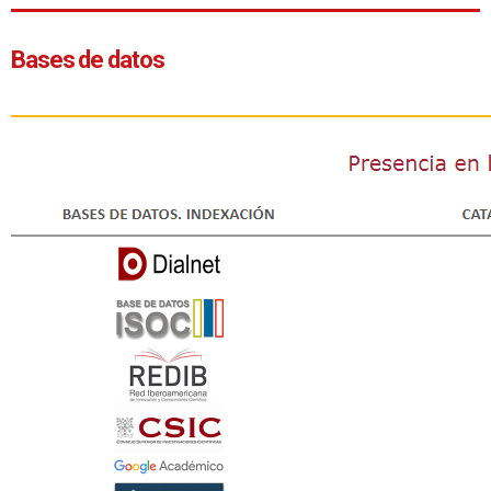
Bases de datos