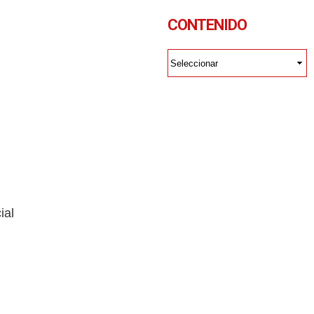
CONTENIDO
ial