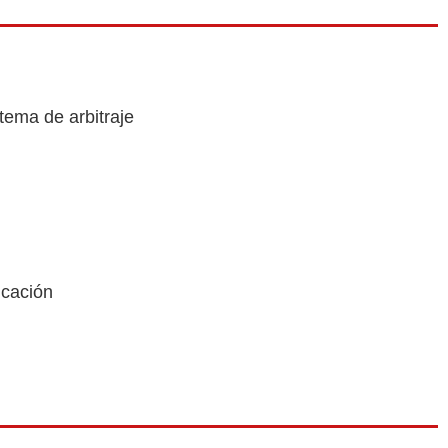
tema de arbitraje
icación