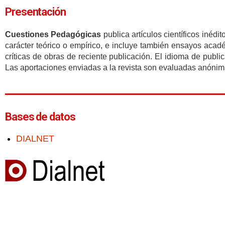
Presentación
Cuestiones Pedagógicas
publica artículos científicos iné
carácter teórico o empírico, e incluye también ensayos acad
críticas de obras de reciente publicación. El idioma de publi
Las aportaciones enviadas a la revista son evaluadas anónim
Bases de datos
DIALNET