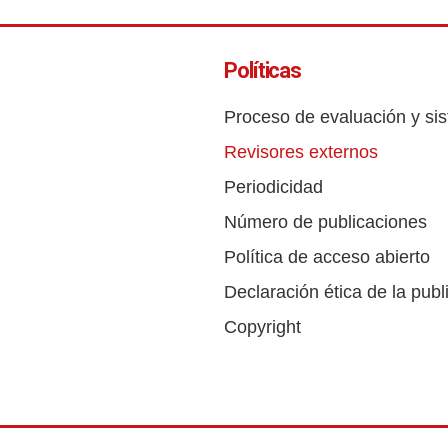
Políticas
Proceso de evaluación y sis
Revisores externos
Periodicidad
Número de publicaciones
Política de acceso abierto
Declaración ética de la publ
Copyright