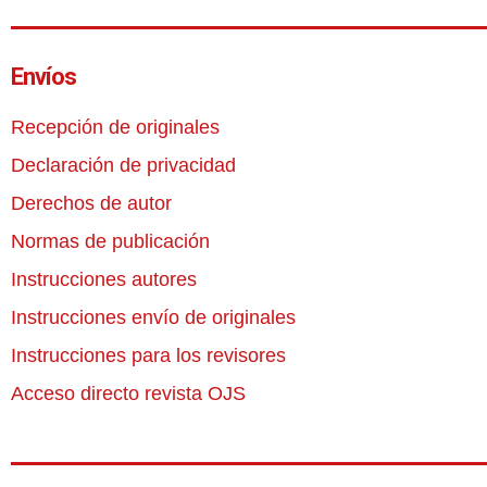
Envíos
Recepción de originales
Declaración de privacidad
Derechos de autor
Normas de publicación
Instrucciones autores
Instrucciones envío de originales
Instrucciones para los revisores
Acceso directo revista OJS