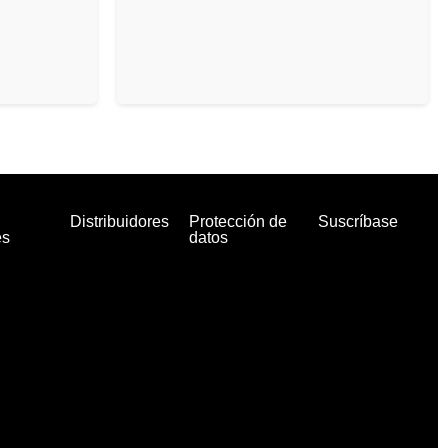
Distribuidores
Protección de
Suscríbase
es
datos