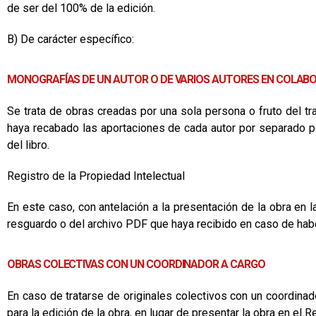
de ser del 100% de la edición.
B) De carácter específico:
MONOGRAFÍAS DE UN AUTOR O DE VARIOS AUTORES EN COLAB
Se trata de obras creadas por una sola persona o fruto del tr
haya recabado las aportaciones de cada autor por separado par
del libro.
Registro de la Propiedad Intelectual
En este caso, con antelación a la presentación de la obra en 
resguardo o del archivo PDF que haya recibido en caso de hab
OBRAS COLECTIVAS CON UN COORDINADOR A CARGO
En caso de tratarse de originales colectivos con un coordinad
para la edición de la obra, en lugar de presentar la obra en el 