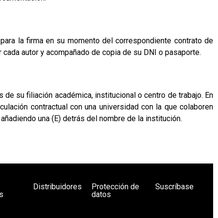
 para la firma en su momento del correspondiente contrato de
or cada autor y acompañado de copia de su DNI o pasaporte.
 su filiación académica, institucional o centro de trabajo. En
nculación contractual con una universidad con la que colaboren
ñadiendo una (E) detrás del nombre de la institución.
Distribuidores
Protección de
Suscríbase
s
datos