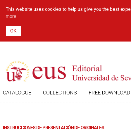
This website uses cookies to help us give you the best exper
more
CATALOGUE
COLLECTIONS
FREE DOWNLOAD
INSTRUCCIONES DE PRESENTACIÓN DE ORIGINALES