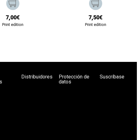
7,00€
7,50€
Print edition
Print edition
Distribuidores
Protección de
Suscríbase
s
datos