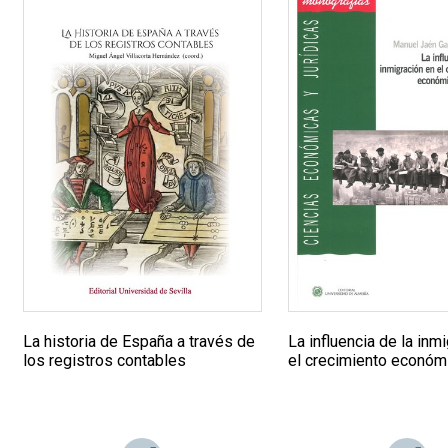
La historia de España a través de
La influencia de la inm
los registros contables
el crecimiento económ