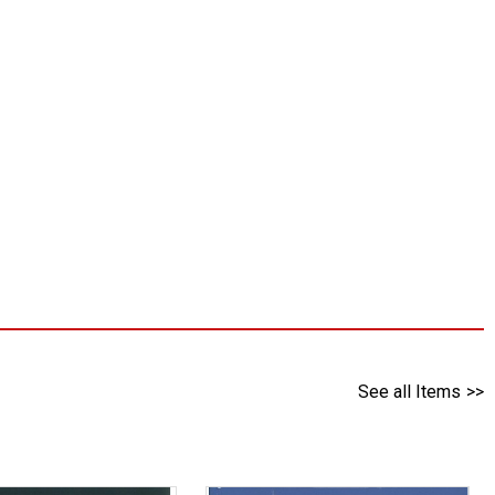
See all Items