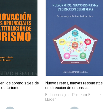
 en los aprendizajes de
Nuevos retos, nuevas respuestas
ón de turismo
en dirección de empresas
En homenaje al Profesor Enrique
Llacer