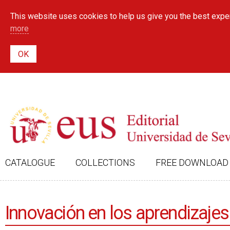
This website uses cookies to help us give you the best exper
more
CATALOGUE
COLLECTIONS
FREE DOWNLOAD
Innovación en los aprendizajes 