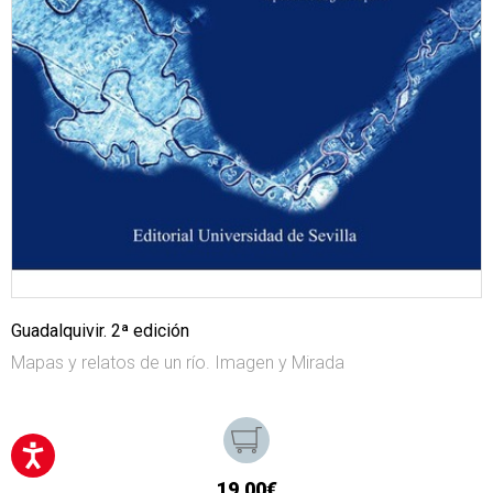
Guadalquivir. 2ª edición
Mapas y relatos de un río. Imagen y Mirada
19,00€