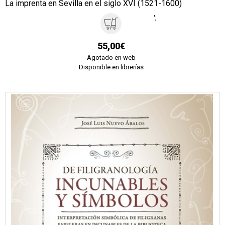
La imprenta en Sevilla en el siglo XVI (1521-1600)
';
55,00€
Agotado en web
Disponible en librerías