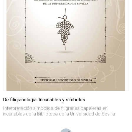
De filigranología. Incunables y símbolos
Interpretación simbólica de filigranas papeleras en
incunables de la Biblioteca de la Universidad de Sevilla