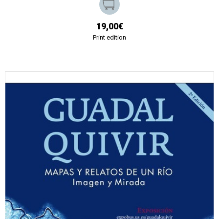
19,00€
Print edition