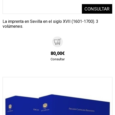
La imprenta en Sevilla en el siglo XVII (1601-1700). 3
volúmenes.
80,00€
Consultar