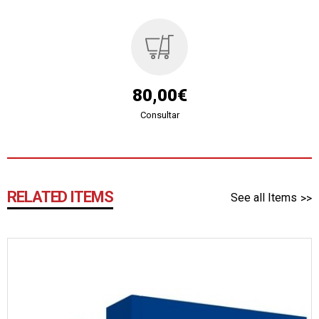
80,00€
Consultar
RELATED ITEMS
See all Items