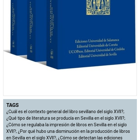
TAGS
¿Cuál es el contexto general del libro sevillano del siglo XVII?;
¿Qué tipo de literatura se producía en Sevilla en el siglo XVII?;
¿Cómo se regulaba la impresión de libros en Sevilla en el siglo
XVII?; ¿Por qué hubo una disminución en la producción de libros
en Sevilla en el siglo XVII?; ¿Cómo se detectan las ediciones