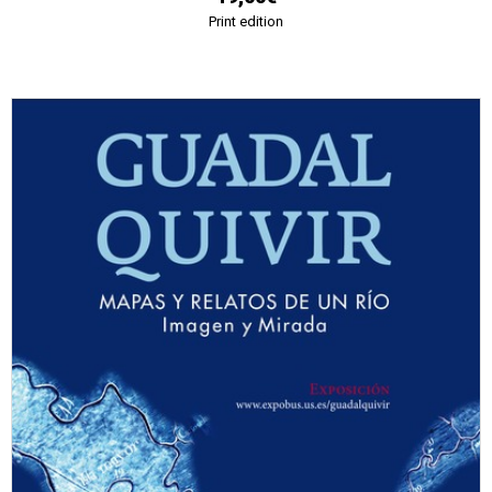
Print edition