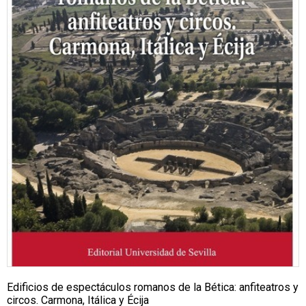
Edificios de espectáculos romanos de la Bética: anfiteatros y
circos. Carmona, Itálica y Écija