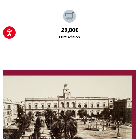
29,00€
Print edition