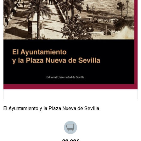
El Ayuntamiento y la Plaza Nueva de Sevilla