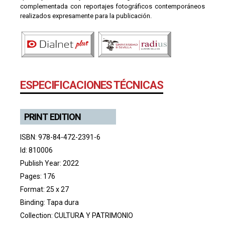
complementada con reportajes fotográficos contemporáneos
realizados expresamente para la publicación.
ESPECIFICACIONES TÉCNICAS
PRINT EDITION
ISBN: 978-84-472-2391-6
Id: 810006
Publish Year: 2022
Pages: 176
Format: 25 x 27
Binding: Tapa dura
Collection:
CULTURA Y PATRIMONIO