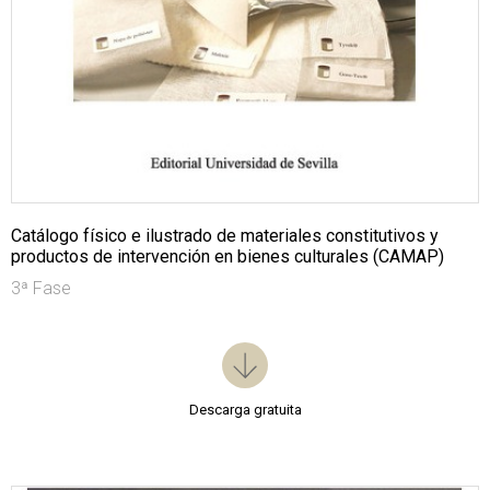
Catálogo físico e ilustrado de materiales constitutivos y
productos de intervención en bienes culturales (CAMAP)
3ª Fase
Descarga gratuita