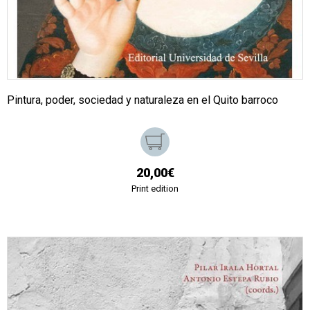
Pintura, poder, sociedad y naturaleza en el Quito barroco
20,00€
Print edition