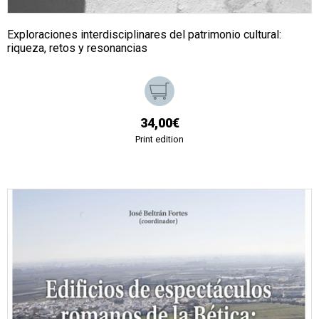
Exploraciones interdisciplinares del patrimonio cultural:
riqueza, retos y resonancias
34,00€
Print edition