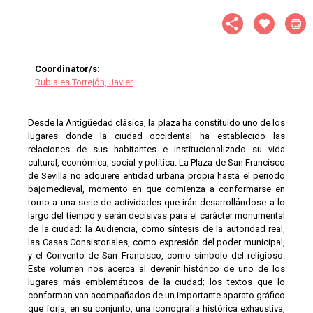
Coordinator/s:
Rubiales Torrejón, Javier
Desde la Antigüedad clásica, la plaza ha constituido uno de los
lugares donde la ciudad occidental ha establecido las
relaciones de sus habitantes e institucionalizado su vida
cultural, económica, social y política. La Plaza de San Francisco
de Sevilla no adquiere entidad urbana propia hasta el periodo
bajomedieval, momento en que comienza a conformarse en
torno a una serie de actividades que irán desarrollándose a lo
largo del tiempo y serán decisivas para el carácter monumental
de la ciudad: la Audiencia, como síntesis de la autoridad real,
las Casas Consistoriales, como expresión del poder municipal,
y el Convento de San Francisco, como símbolo del religioso.
Este volumen nos acerca al devenir histórico de uno de los
lugares más emblemáticos de la ciudad; los textos que lo
conforman van acompañados de un importante aparato gráfico
que forja, en su conjunto, una iconografía histórica exhaustiva,