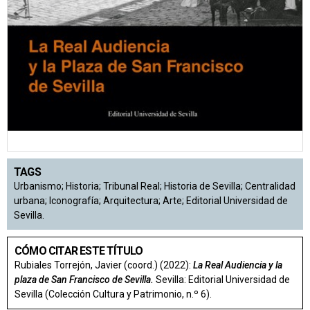
TAGS
Urbanismo; Historia; Tribunal Real; Historia de Sevilla; Centralidad
urbana; Iconografía; Arquitectura; Arte; Editorial Universidad de
Sevilla.
CÓMO CITAR ESTE TÍTULO
Rubiales Torrejón, Javier (coord.) (2022):
La Real Audiencia y la
plaza de San Francisco de Sevilla.
Sevilla: Editorial Universidad de
Sevilla (Colección Cultura y Patrimonio, n.º 6).