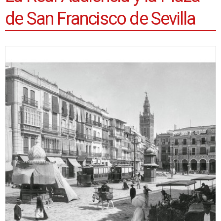
de San Francisco de Sevilla