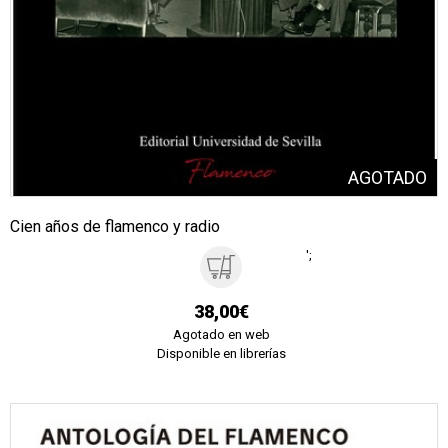
Cien años de flamenco y radio
';
38,00€
Agotado en web
Disponible en librerías