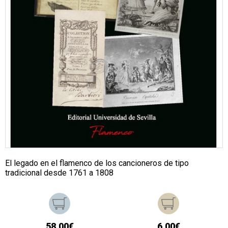
El legado en el flamenco de los cancioneros de tipo
tradicional desde 1761 a 1808
58,00€
6,00€