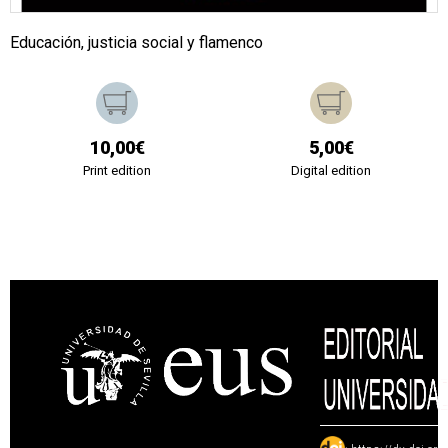
Educación, justicia social y flamenco
10,00€
5,00€
Print edition
Digital edition