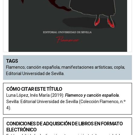
TAGS
Flamenco; canción española; manifestaciones artísticas; copla;
Editorial Universidad de Sevilla.
CÓMO CITAR ESTE TÍTULO
Luna López, Inés María (2019):
Flamenco y canción española.
Sevilla: Editorial Universidad de Sevilla (Colección Flamenco, n.º
4).
CONDICIONES DE ADQUISICIÓN DE LIBROS EN FORMATO
ELECTRÓNICO