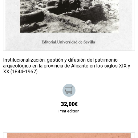
Institucionalización, gestión y difusión del patrimonio
arqueológico en la provincia de Alicante en los siglos XIX y
XX (1844-1967)
32,00€
Print edition