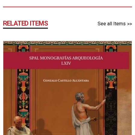
RELATED ITEMS
See all Items