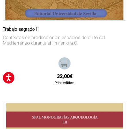
Trabajo sagrado II
Contextos de producción en espacios de culto del
Mediterráneo durante el I milenio a.C.
32,00€
Print edition