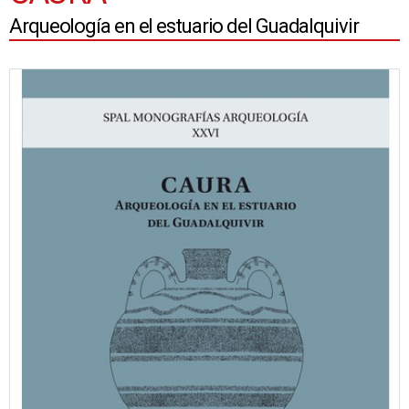
Arqueología en el estuario del Guadalquivir