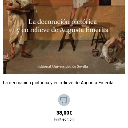
La decoración pictórica y en relieve de Augusta Emerita
38,00€
Print edition