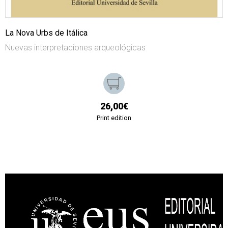
La Nova Urbs de Itálica
Nuevas interpretaciones arqueológicas
26,00€
Print edition