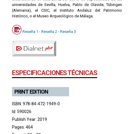
universidades de Sevilla, Huelva, Pablo de Olavide, Tübingen
(Alemania), el CSIC, el Instituto Andaluz del Patrimonio
Histórico, o el Museo Arqueológico de Málaga.
Reseña 1
-
Reseña 2
-
Reseña 3
ESPECIFICACIONES TÉCNICAS
PRINT EDITION
ISBN: 978-84-472-1949-0
Id: 590026
Publish Year: 2019
Pages: 464