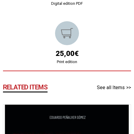
Digital edition PDF
25,00€
Print edition
RELATED ITEMS
See all Items