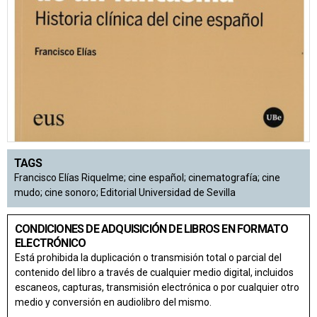
TAGS
Francisco Elías Riquelme; cine español; cinematografía; cine
mudo; cine sonoro; Editorial Universidad de Sevilla
CONDICIONES DE ADQUISICIÓN DE LIBROS EN FORMATO
ELECTRÓNICO
Está prohibida la duplicación o transmisión total o parcial del
contenido del libro a través de cualquier medio digital, incluidos
escaneos, capturas, transmisión electrónica o por cualquier otro
medio y conversión en audiolibro del mismo.