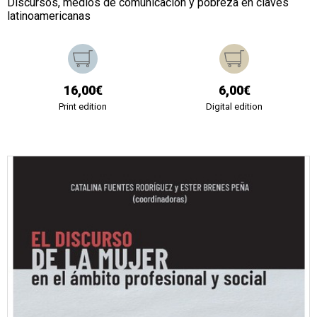
Discursos, medios de comunicación y pobreza en claves
latinoamericanas
16,00€
6,00€
Print edition
Digital edition