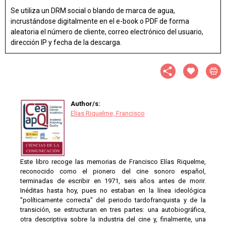
Se utiliza un DRM social o blando de marca de agua,
incrustándose digitalmente en el e-book o PDF de forma
aleatoria el número de cliente, correo electrónico del usuario,
dirección IP y fecha de la descarga.
Author/s:
Elías Riquelme, Francisco
Este libro recoge las memorias de Francisco Elías Riquelme,
reconocido como el pionero del cine sonoro español,
terminadas de escribir en 1971, seis años antes de morir.
Inéditas hasta hoy, pues no estaban en la línea ideológica
"políticamente correcta" del periodo tardofranquista y de la
transición, se estructuran en tres partes: una autobiográfica,
otra descriptiva sobre la industria del cine y, finalmente, una