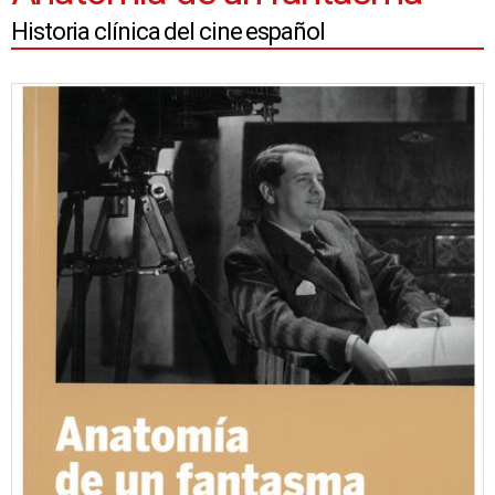
Historia clínica del cine español