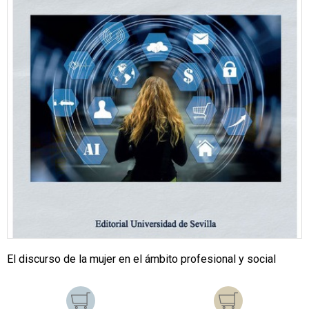
El discurso de la mujer en el ámbito profesional y social