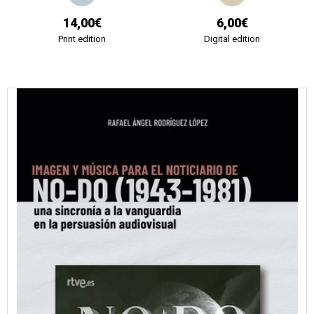
14,00€
6,00€
Print edition
Digital edition