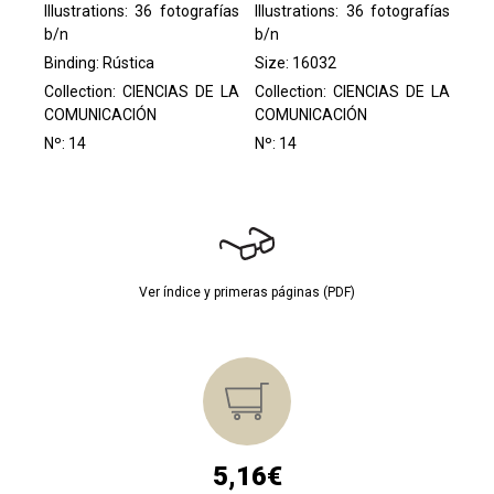
Illustrations: 36 fotografías
Illustrations: 36 fotografías
b/n
b/n
Binding: Rústica
Size: 16032
Collection:
CIENCIAS DE LA
Collection:
CIENCIAS DE LA
COMUNICACIÓN
COMUNICACIÓN
Nº: 14
Nº: 14
Ver índice y primeras páginas (PDF)
5,16€