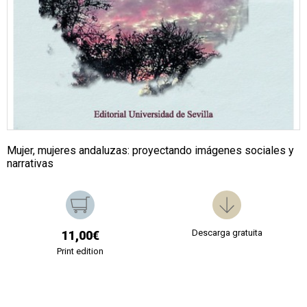
Mujer, mujeres andaluzas: proyectando imágenes sociales y
narrativas
Descarga gratuita
11,00€
Print edition