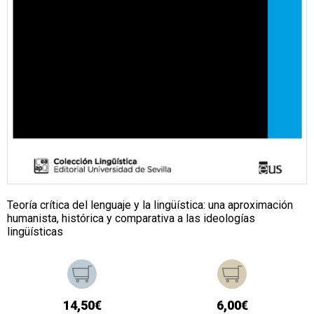
Teoría crítica del lenguaje y la lingüística: una aproximación
humanista, histórica y comparativa a las ideologías
lingüísticas
14,50€
6,00€