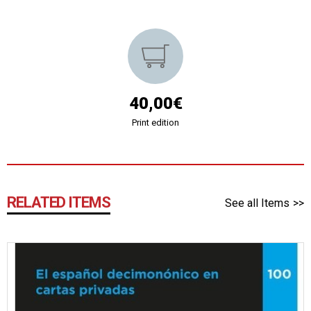
40,00€
Print edition
RELATED ITEMS
See all Items