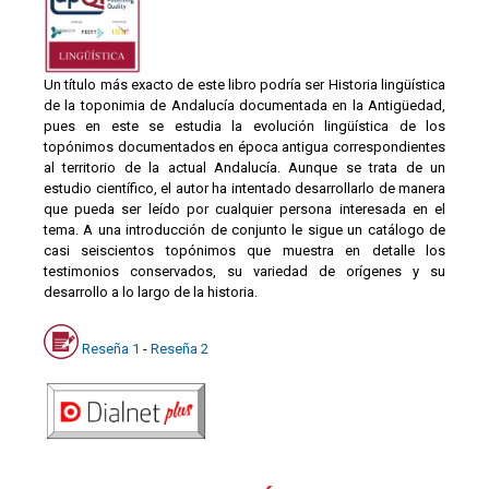
Un título más exacto de este libro podría ser Historia lingüística
de la toponimia de Andalucía documentada en la Antigüedad,
pues en este se estudia la evolución lingüística de los
topónimos documentados en época antigua correspondientes
al territorio de la actual Andalucía. Aunque se trata de un
estudio científico, el autor ha intentado desarrollarlo de manera
que pueda ser leído por cualquier persona interesada en el
tema. A una introducción de conjunto le sigue un catálogo de
casi seiscientos topónimos que muestra en detalle los
testimonios conservados, su variedad de orígenes y su
desarrollo a lo largo de la historia.
Reseña 1
-
Reseña 2