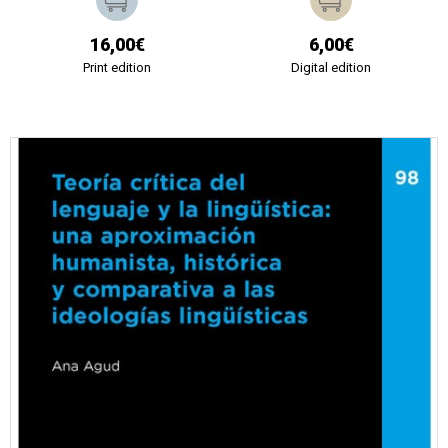
16,00€
6,00€
Print edition
Digital edition