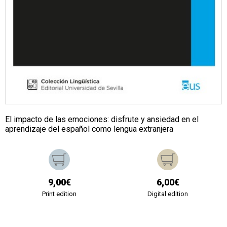
El impacto de las emociones: disfrute y ansiedad en el
aprendizaje del español como lengua extranjera
9,00€
6,00€
Print edition
Digital edition