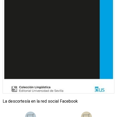
La descortesía en la red social Facebook