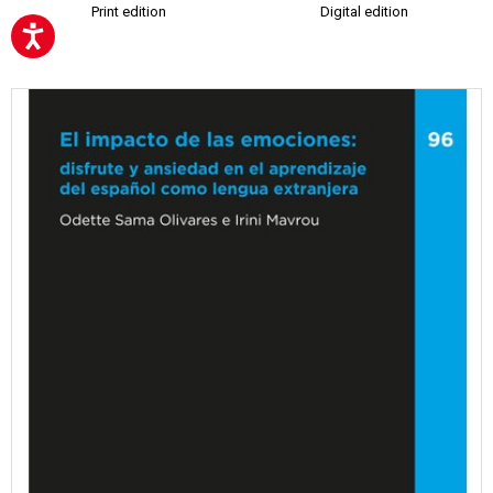
Print edition
Digital edition