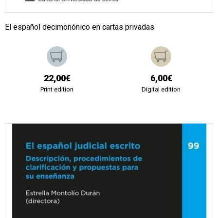
El español decimonónico en cartas privadas
22,00€
6,00€
Print edition
Digital edition