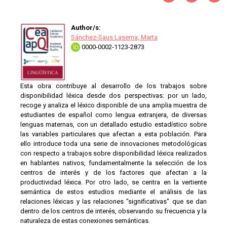
Author/s:
Sánchez-Saus Laserna, Marta
0000-0002-1123-2873
Esta obra contribuye al desarrollo de los trabajos sobre
disponibilidad léxica desde dos perspectivas: por un lado,
recoge y analiza el léxico disponible de una amplia muestra de
estudiantes de español como lengua extranjera, de diversas
lenguas maternas, con un detallado estudio estadístico sobre
las variables particulares que afectan a esta población. Para
ello introduce toda una serie de innovaciones metodológicas
con respecto a trabajos sobre disponibilidad léxica realizados
en hablantes nativos, fundamentalmente la selección de los
centros de interés y de los factores que afectan a la
productividad léxica. Por otro lado, se centra en la vertiente
semántica de estos estudios mediante el análisis de las
relaciones léxicas y las relaciones "significativas" que se dan
dentro de los centros de interés, observando su frecuencia y la
naturaleza de estas conexiones semánticas.