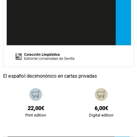
El español decimonónico en cartas privadas
22,00€
6,00€
Print edition
Digital edition