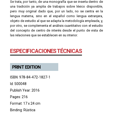
Se trata, por tanto, de una monografía que se inserta dentro de
una tradición ya amplia de trabajos sobre léxico disponible,
pero muy original dado que, por un lado, no se centra en la
lengua materna, sino en el español como lengua extranjera,
objeto de estudio al que se adapta la metodología empleada, y,
por otro, se complementa el análisis cuantitativo con el estudio
del concepto de centro de interés desde el punto de vista de
las relaciones que se establecen en su interior.
ESPECIFICACIONES TÉCNICAS
PRINT EDITION
ISBN: 978-84-472-1827-1
Id: 500048
Publish Year: 2016
Pages: 216
Format: 17 x 24 cm
Binding: Rústica