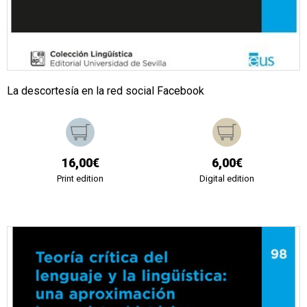
La descortesía en la red social Facebook
16,00€
6,00€
Print edition
Digital edition