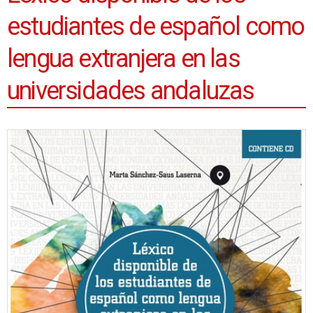
estudiantes de español como
lengua extranjera en las
universidades andaluzas