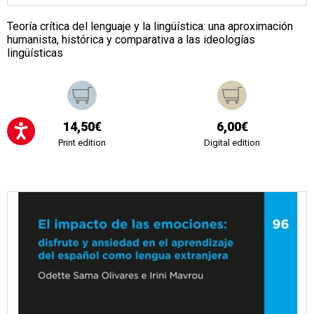
Teoría crítica del lenguaje y la lingüística: una aproximación
humanista, histórica y comparativa a las ideologías
lingüísticas
14,50€
6,00€
Print edition
Digital edition