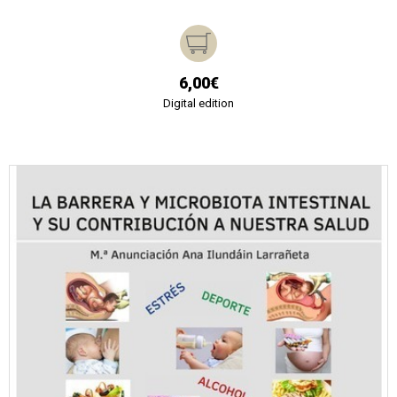
6,00€
Digital edition