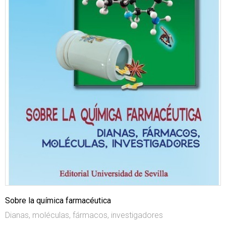
Sobre la química farmacéutica
Dianas, moléculas, fármacos, investigadores