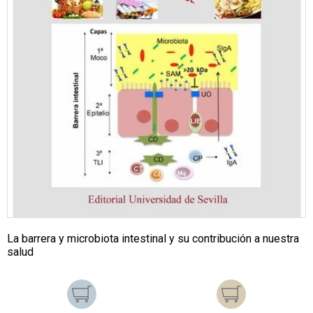
La barrera y microbiota intestinal y su contribución a nuestra
salud