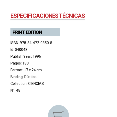
ESPECIFICACIONES TÉCNICAS
PRINT EDITION
ISBN: 978-84-472-0350-5
Id: 040048
Publish Year: 1996
Pages: 180
Format: 17 x 24 cm
Binding: Rústica
Collection:
CIENCIAS
Nº: 48