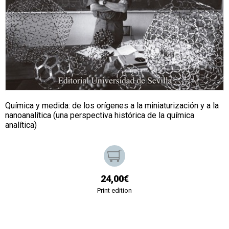
Química y medida: de los orígenes a la miniaturización y a la
nanoanalítica (una perspectiva histórica de la química
analítica)
24,00€
Print edition