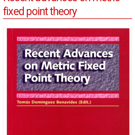
fixed point theory