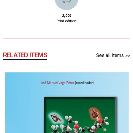
2,00€
Print edition
RELATED ITEMS
See all Items