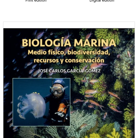
Print edition
Digital edition