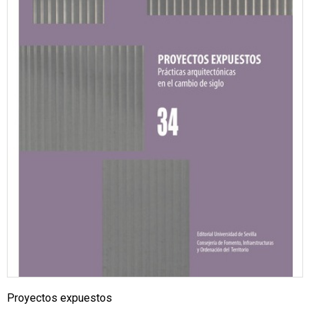
Proyectos expuestos