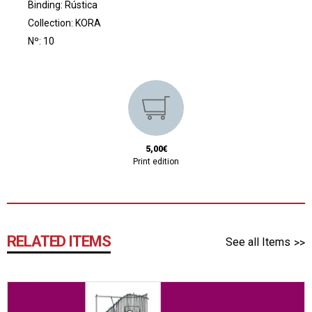
Binding: Rústica
Collection:
KORA
Nº: 10
5,00€
Print edition
RELATED ITEMS
See all Items