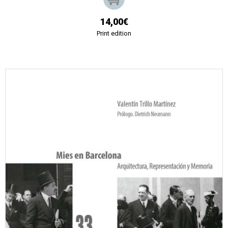
14,00€
Print edition