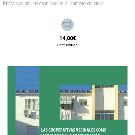
Prácticas arquitectónicas en el cambio de siglo
14,00€
Print edition