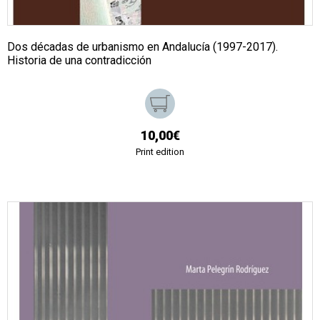
Dos décadas de urbanismo en Andalucía (1997-2017).
Historia de una contradicción
10,00€
Print edition