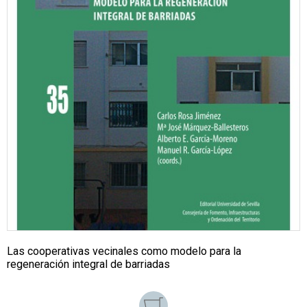
Las cooperativas vecinales como modelo para la
regeneración integral de barriadas