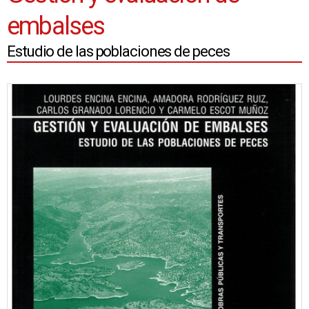
embalses
Estudio de las poblaciones de peces