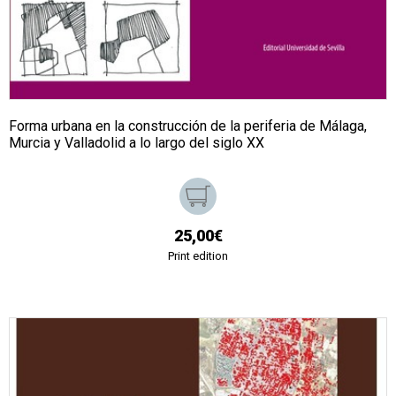
Forma urbana en la construcción de la periferia de Málaga,
Murcia y Valladolid a lo largo del siglo XX
25,00€
Print edition