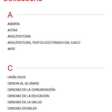
A
ABIERTA
ACTAS
ARQUITECTURA
ARQUITECTURA, TEXTOS DOCTORADO DEL IUACC
ARTE
C
CATÁLOGOS
CIENCIA AL ALCANCE
CIENCIAS DE LA COMUNICACIÓN
CIENCIAS DE LA EDUCACIÓN
CIENCIAS DE LA SALUD
CIENCIAS SOCIALES