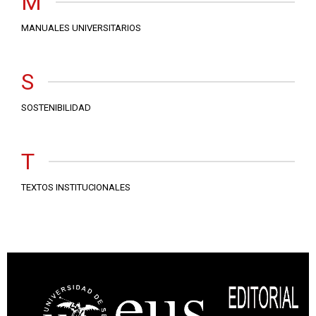
M
MANUALES UNIVERSITARIOS
S
SOSTENIBILIDAD
T
TEXTOS INSTITUCIONALES