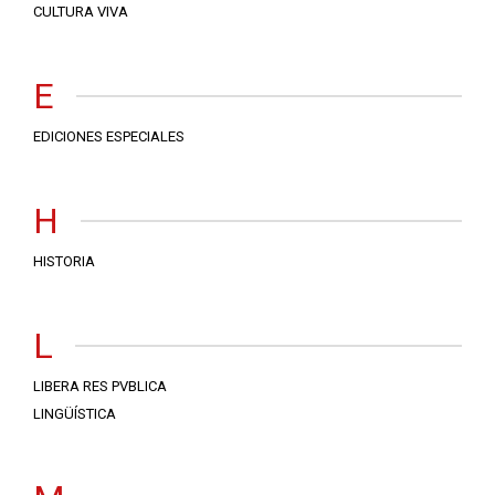
CULTURA VIVA
E
EDICIONES ESPECIALES
H
HISTORIA
L
LIBERA RES PVBLICA
LINGÜÍSTICA