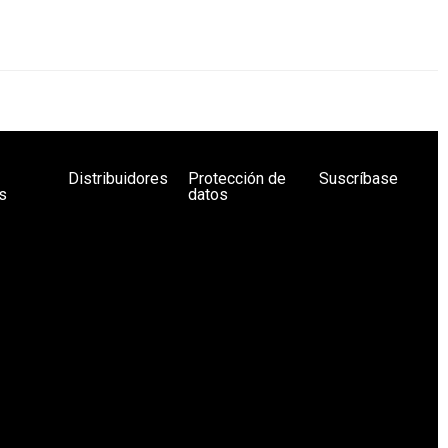
Distribuidores
Protección de
Suscríbase
s
datos