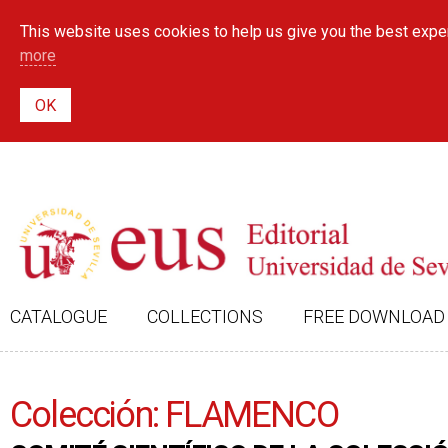
This website uses cookies to help us give you the best exper
more
CATALOGUE
COLLECTIONS
FREE DOWNLOAD
Colección: FLAMENCO