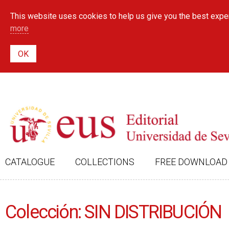
This website uses cookies to help us give you the best exper
more
CATALOGUE
COLLECTIONS
FREE DOWNLOAD
Colección: SIN DISTRIBUCIÓN