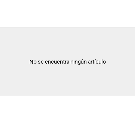
No se encuentra ningún artículo