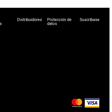
Distribuidores
Protección de
Suscríbase
s
datos