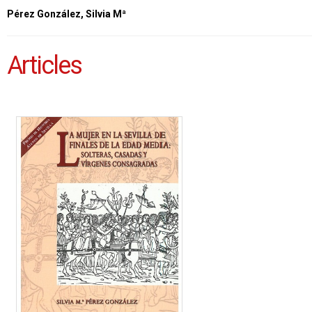
Pérez González, Silvia Mª
Articles