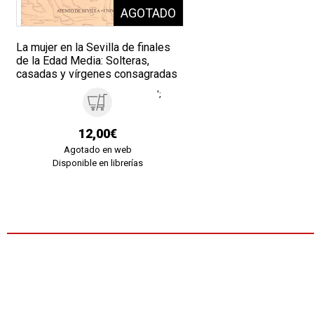
La mujer en la Sevilla de finales
de la Edad Media: Solteras,
casadas y vírgenes consagradas
';
12,00€
Agotado en web
Disponible en librerías