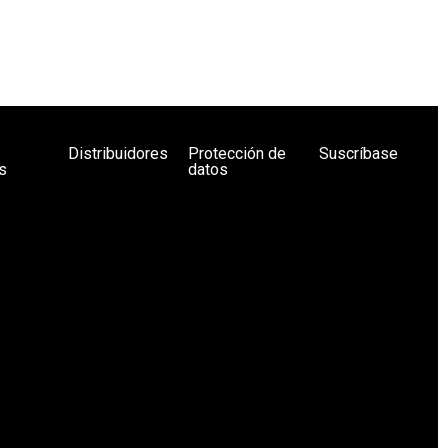
Distribuidores
Protección de
Suscríbase
s
datos