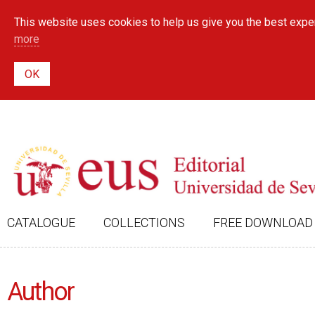
This website uses cookies to help us give you the best exper
more
CATALOGUE
COLLECTIONS
FREE DOWNLOAD
Author