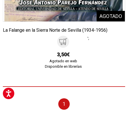
La Falange en la Sierra Norte de Sevilla (1934-1956)
';
3,50€
Agotado en web
Disponible en librerías
1