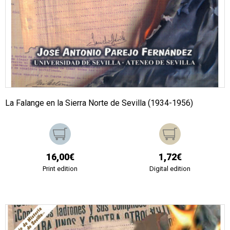
La Falange en la Sierra Norte de Sevilla (1934-1956)
16,00€
1,72€
Print edition
Digital edition