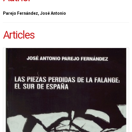
Parejo Fernández, José Antonio
Articles