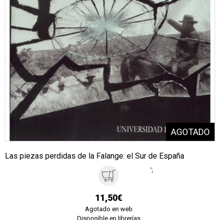
Las piezas perdidas de la Falange: el Sur de España
';
11,50€
Agotado en web
Disponible en librerías