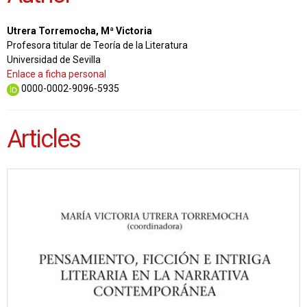
Utrera Torremocha, Mª Victoria
Profesora titular de Teoría de la Literatura
Universidad de Sevilla
Enlace a ficha personal
0000-0002-9096-5935
Articles