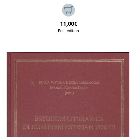
11,00€
Print edition