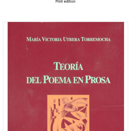
Print edition