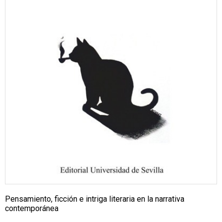
Pensamiento, ficción e intriga literaria en la narrativa
contemporánea