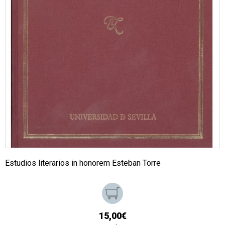
Estudios literarios in honorem Esteban Torre
15,00€