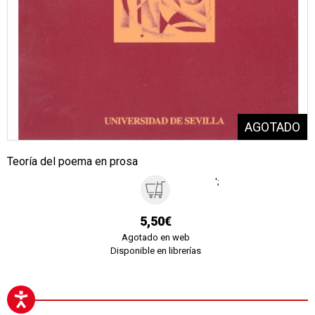
Teoría del poema en prosa
';
5,50€
Agotado en web
Disponible en librerías