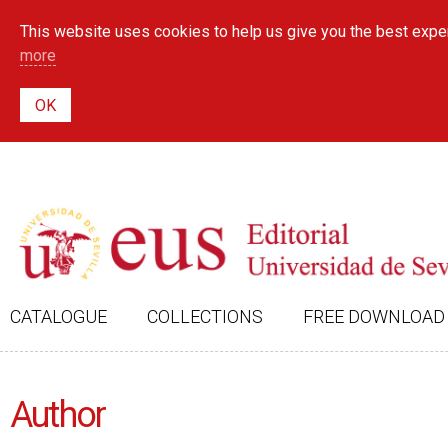
This website uses cookies to help us give you the best exper
more
CATALOGUE
COLLECTIONS
FREE DOWNLOAD
Author