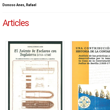
Donoso Anes, Rafael
Articles