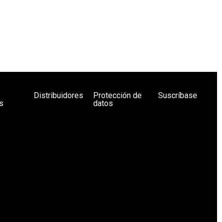
Distribuidores
Protección de
Suscríbase
s
datos