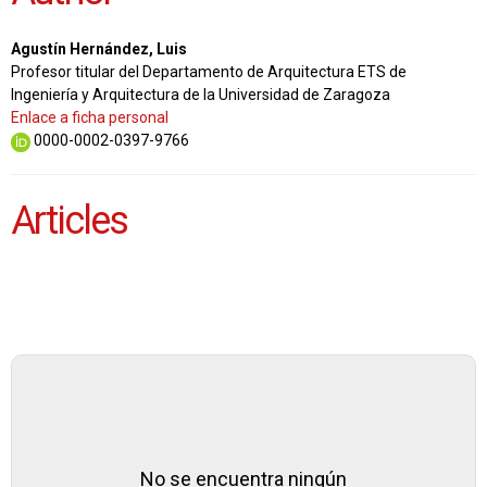
Agustín Hernández, Luis
Profesor titular del Departamento de Arquitectura ETS de
Ingeniería y Arquitectura de la Universidad de Zaragoza
Enlace a ficha personal
0000-0002-0397-9766
Articles
No se encuentra ningún