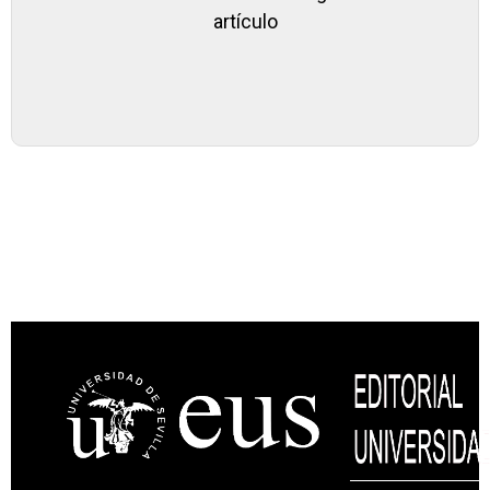
artículo