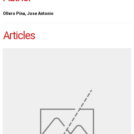
Ollero Pina, Jose Antonio
Articles