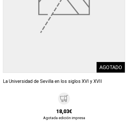
La Universidad de Sevilla en los siglos XVI y XVII
18,03€
Agotada edición impresa