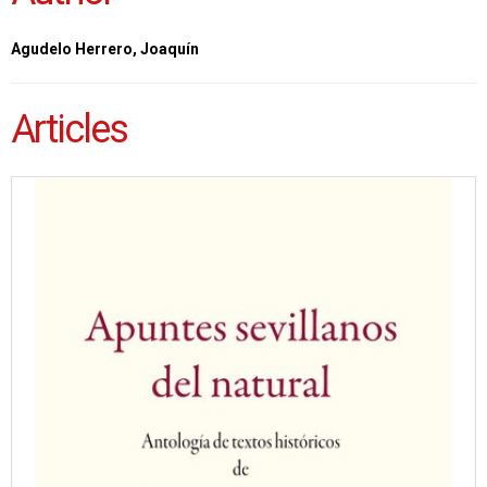
Agudelo Herrero, Joaquín
Articles