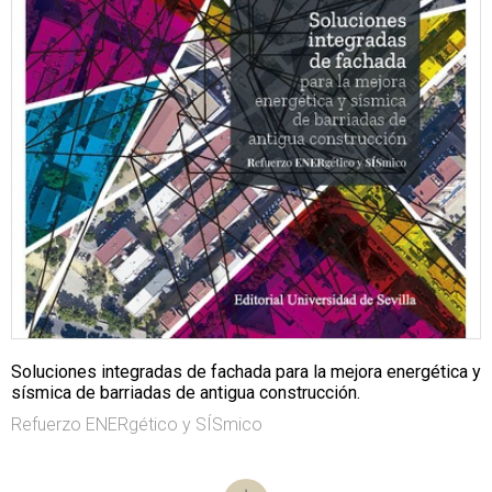
Soluciones integradas de fachada para la mejora energética y
sísmica de barriadas de antigua construcción.
Refuerzo ENERgético y SÍSmico