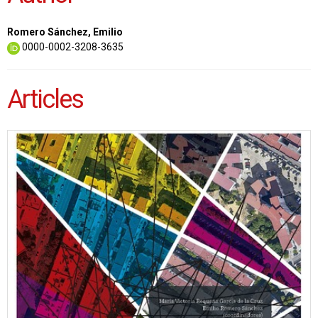
Romero Sánchez, Emilio
0000-0002-3208-3635
Articles