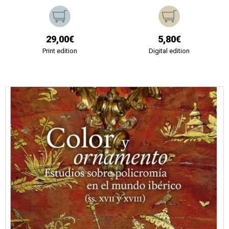
29,00€
5,80€
Print edition
Digital edition