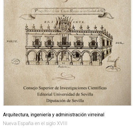
Arquitectura, ingeniería y administración virreinal
Nueva España en el siglo XVIII