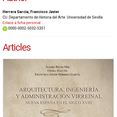
Herrera García, Francisco Javier
CU. Departamento de Historia del Arte. Universidad de Sevilla
Enlace a ficha personal
0000-0002-5032-5351
Articles