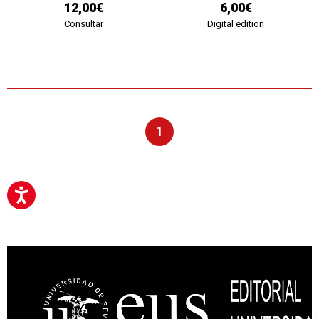
12,00€
6,00€
Consultar
Digital edition
1