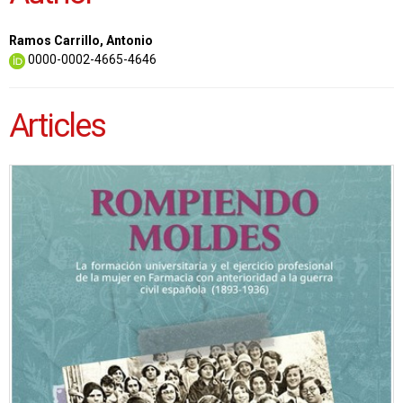
Ramos Carrillo, Antonio
0000-0002-4665-4646
Articles