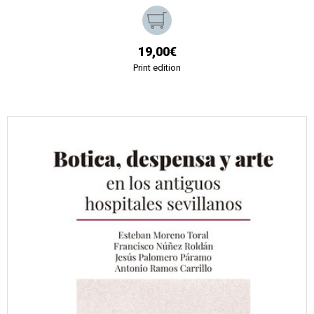
19,00€
Print edition