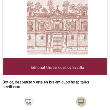
Botica, despensa y arte en los antiguos hospitales
sevillanos