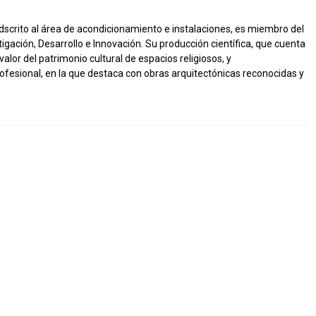
dscrito al área de acondicionamiento e instalaciones, es miembro del
igación, Desarrollo e Innovación. Su producción científica, que cuenta
or del patrimonio cultural de espacios religiosos, y
ofesional, en la que destaca con obras arquitectónicas reconocidas y