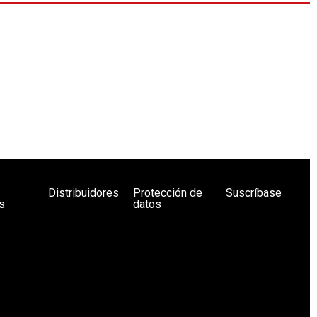
Distribuidores
Protección de
Suscríbase
s
datos