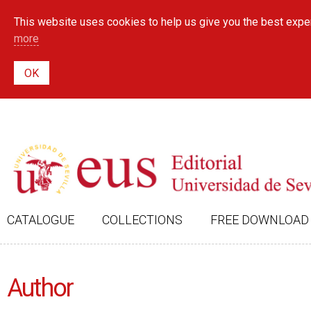
This website uses cookies to help us give you the best exper
more
CATALOGUE
COLLECTIONS
FREE DOWNLOAD
Author