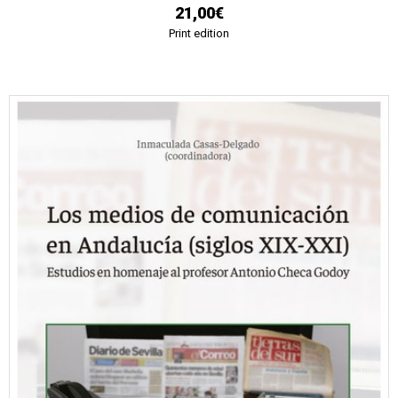
21,00€
Print edition