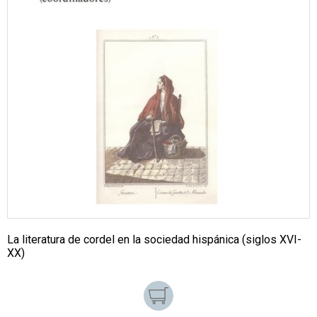
La literatura de cordel en la sociedad hispánica (siglos XVI-
XX)