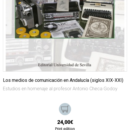
Los medios de comunicación en Andalucía (siglos XIX-XXI)
Estudios en homenaje al profesor Antonio Checa Godoy
24,00€
Print edition