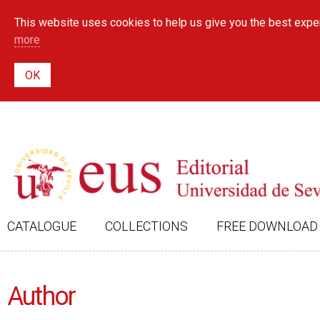
This website uses cookies to help us give you the best exper
more
CATALOGUE
COLLECTIONS
FREE DOWNLOAD
Author