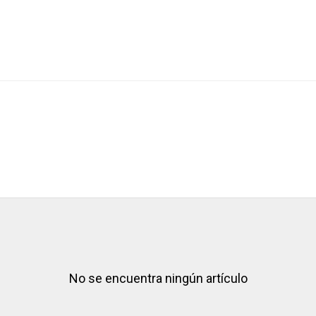
No se encuentra ningún artículo