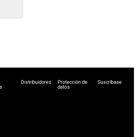
Distribuidores
Protección de
Suscríbase
s
datos