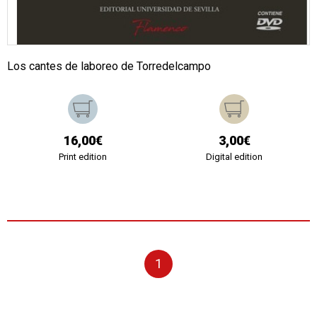
Los cantes de laboreo de Torredelcampo
16,00€
3,00€
Print edition
Digital edition
1