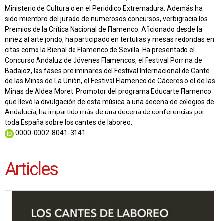
Ministerio de Cultura o en el Periódico Extremadura. Además ha
sido miembro del jurado de numerosos concursos, verbigracia los
Premios de la Crítica Nacional de Flamenco. Aficionado desde la
niñez al arte jondo, ha participado en tertulias y mesas redondas en
citas como la Bienal de Flamenco de Sevilla. Ha presentado el
Concurso Andaluz de Jóvenes Flamencos, el Festival Porrina de
Badajoz, las fases preliminares del Festival Internacional de Cante
de las Minas de La Unión, el Festival Flamenco de Cáceres o el de las
Minas de Aldea Moret. Promotor del programa Educarte Flamenco
que llevó la divulgación de esta música a una decena de colegios de
Andalucía, ha impartido más de una decena de conferencias por
toda España sobre los cantes de laboreo.
0000-0002-8041-3141
Articles