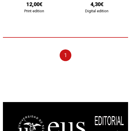
12,00€
4,30€
Print edition
Digital edition
1