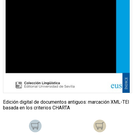
Edición digital de documentos antiguos: marcación XML-TEI
basada en los criterios CHARTA