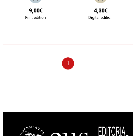
9,00€
4,30€
Print edition
Digital edition
1