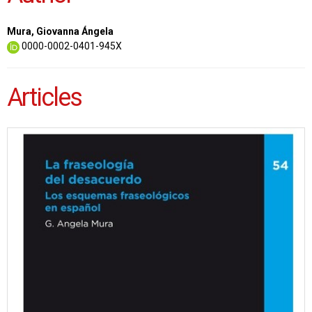
Mura, Giovanna Ángela
0000-0002-0401-945X
Articles