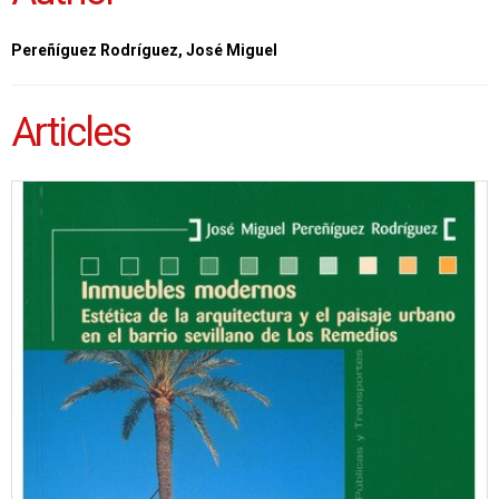
Pereñíguez Rodríguez, José Miguel
Articles