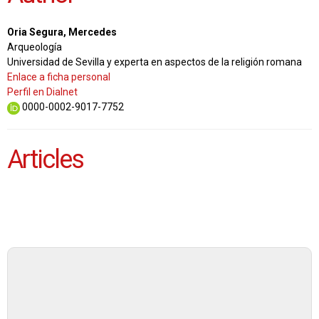
Oria Segura, Mercedes
Arqueología
Universidad de Sevilla y experta en aspectos de la religión romana
Enlace a ficha personal
Perfil en Dialnet
0000-0002-9017-7752
Articles