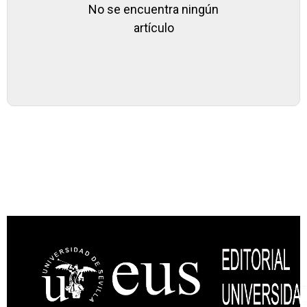
No se encuentra ningún
artículo