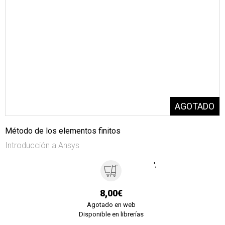
Método de los elementos finitos
Introducción a Ansys
';
8,00€
Agotado en web
Disponible en librerías