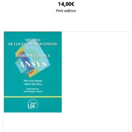
14,00€
Print edition