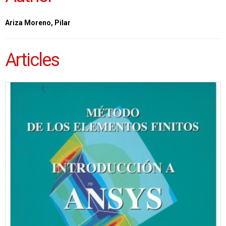
Ariza Moreno, Pilar
Articles