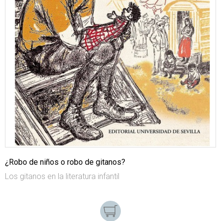
¿Robo de niños o robo de gitanos?
Los gitanos en la literatura infantil