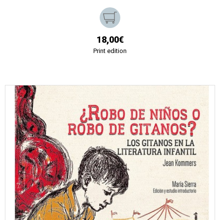
18,00€
Print edition