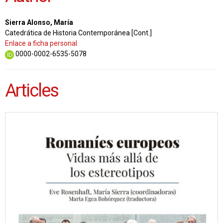
Sierra Alonso, María
Catedrática de Historia Contemporánea [Cont.]
Enlace a ficha personal
0000-0002-6535-5078
Articles