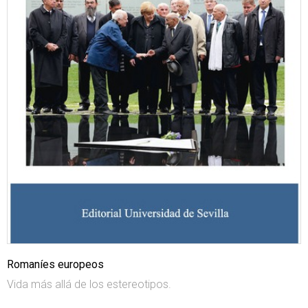
Romaníes europeos
Vida más allá de los estereotipos.