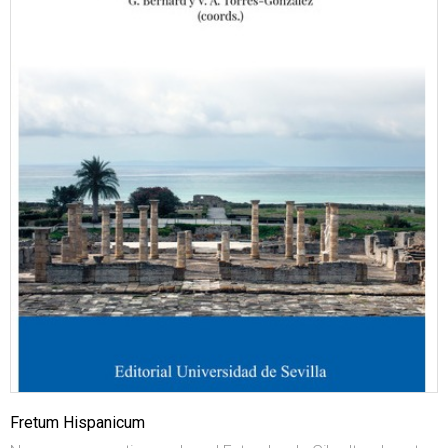
Fretum Hispanicum