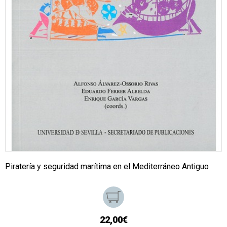
Piratería y seguridad marítima en el Mediterráneo Antiguo
22,00€