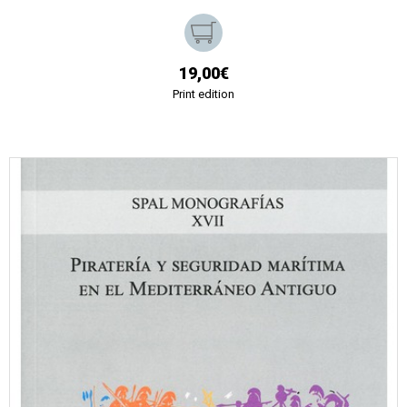
19,00€
Print edition