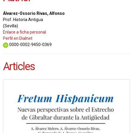
Álvarez-Ossorio Rivas, Alfonso
Prof. Historia Antigua
(Sevilla)
Enlace a ficha personal
Perfil en Dialnet
0000-0002-9450-0369
Articles