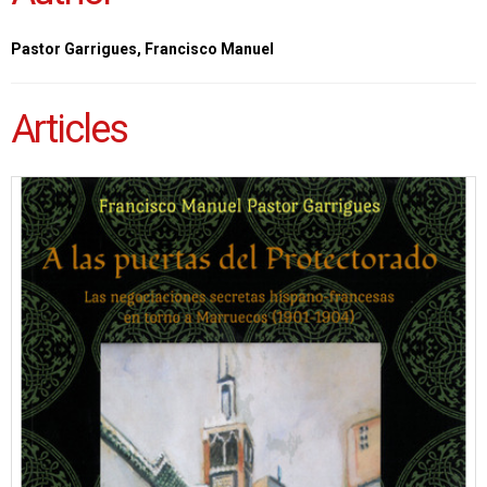
Pastor Garrigues, Francisco Manuel
Articles