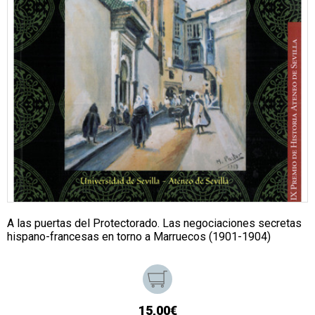
A las puertas del Protectorado. Las negociaciones secretas
hispano-francesas en torno a Marruecos (1901-1904)
15,00€