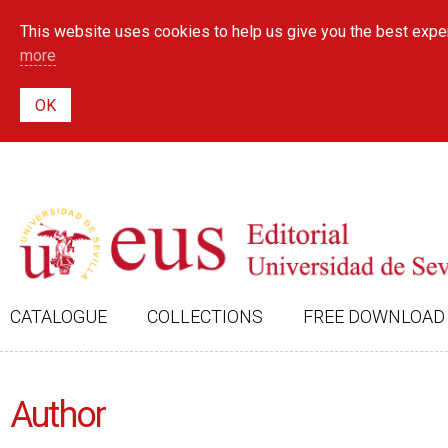
This website uses cookies to help us give you the best exper
more
CATALOGUE
COLLECTIONS
FREE DOWNLOAD
Author