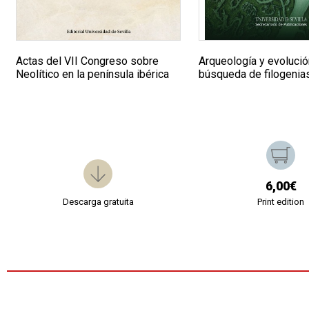
Actas del VII Congreso sobre
Arqueología y evolución
Neolítico en la península ibérica
búsqueda de filogenias
6,00€
Descarga gratuita
Print edition