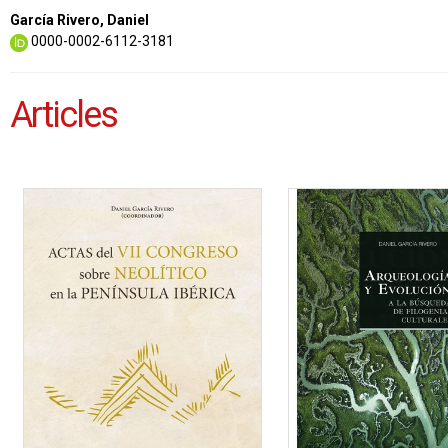
García Rivero, Daniel
0000-0002-6112-3181
Articles