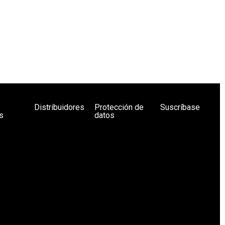
Distribuidores
Protección de
Suscríbase
s
datos